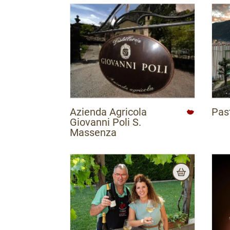
Azienda Agricola
Past
Giovanni Poli S.
Massenza