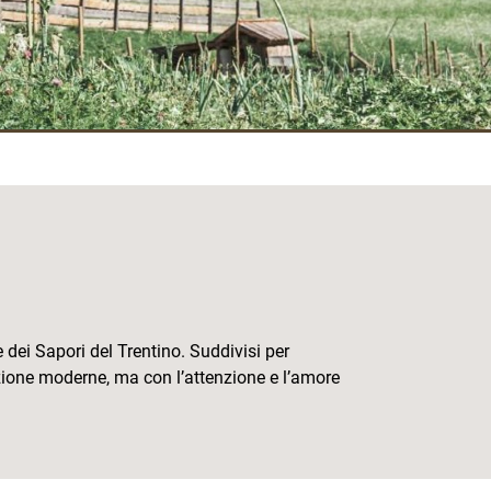
e dei Sapori del Trentino. Suddivisi per
oduzione moderne, ma con l’attenzione e l’amore