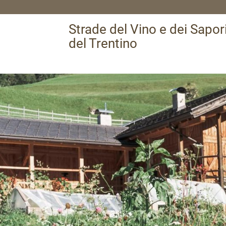
Strade del Vino e dei Sapor
del Trentino