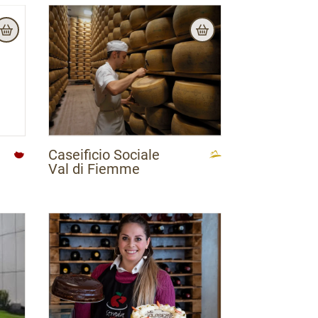
Caseificio Sociale
Val di Fiemme