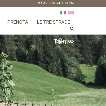
CHI SIAMO
CONTATTI
MEDIA
PRENOTA
LE TRE STRADE