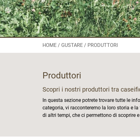
HOME
GUSTARE
PRODUTTORI
Produttori
Scopri i nostri produttori tra caseific
In questa sezione potrete trovare tutte le inf
categoria, vi racconteremo la loro storia e la
di altri tempi, che ci permettono di scoprir