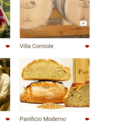
Villa Corniole
Panificio Moderno