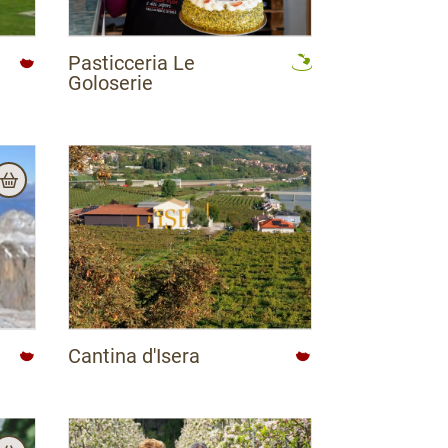
Pasticceria Le
Goloserie
Cantina d'Isera