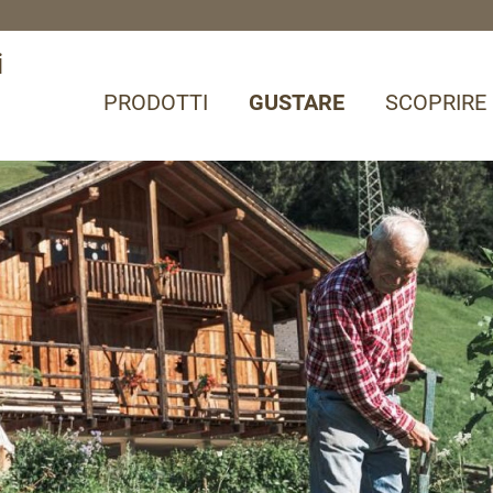
i
PRODOTTI
GUSTARE
SCOPRIRE