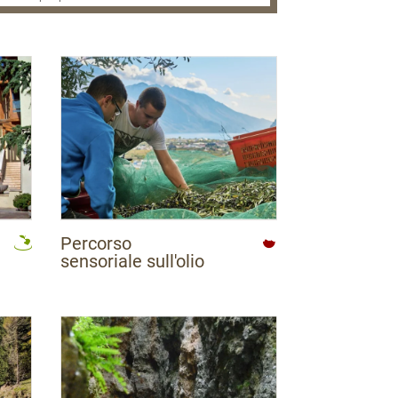
Percorso
sensoriale sull'olio