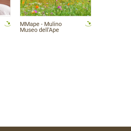
MMape - Mulino
Museo dell'Ape