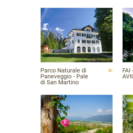
Parco Naturale di
FAI
Paneveggio - Pale
AVI
di San Martino