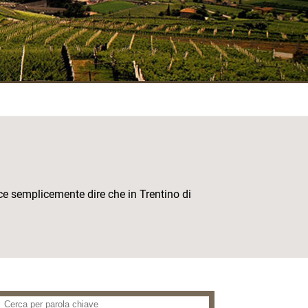
ace semplicemente dire che in Trentino di