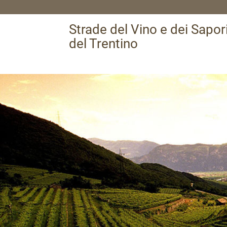
Strade del Vino e dei Sapor
del Trentino