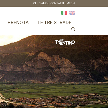
CHI SIAMO
CONTATTI
MEDIA
PRENOTA
LE TRE STRADE