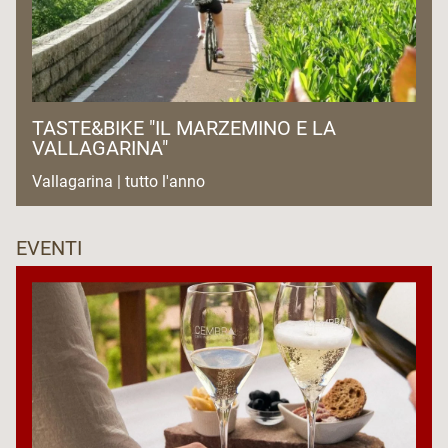
TASTE&BIKE "IL MARZEMINO E LA
VALLAGARINA"
Vallagarina | tutto l'anno
EVENTI