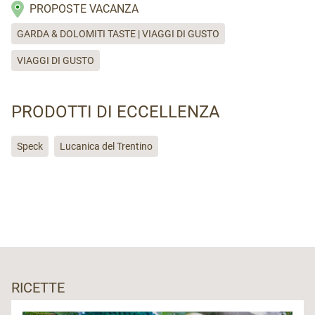
PROPOSTE VACANZA
GARDA & DOLOMITI TASTE | VIAGGI DI GUSTO
VIAGGI DI GUSTO
PRODOTTI DI ECCELLENZA
Speck
Lucanica del Trentino
RICETTE