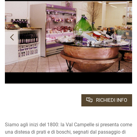
RICHIEDI INFO
Siamo agli inizi del 1800: la Val Campelle si presenta come
una distesa di prati e di boschi, segnati dal passaggio di