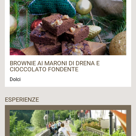
BROWNIE AI MARONI DI DRENA E
CIOCCOLATO FONDENTE
Dolci
ESPERIENZE