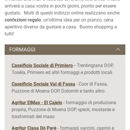
arriverà a casa vostra in pochi giorni, pronto per essere
gustato. Molti di questi indirizzi online realizzano anche
confezioni regalo
: un'ottima idea per un pranzo, cena
aperitivo diverso da gustare a casa. Buono shopping a
tutti!
FORMAGGI
Caseificio Sociale di Primiero
-
Trentingrana DOP,
Tosèla, Primiero ed altri formaggi e prodotti locali
Caseificio Sociale Val di Fassa
- Cuor di Fassa,
Puzzone di Moena DOP, Dolomiti e tanto altro.
Agritur ElMas - El Cajelo
- formaggio di produzione
propria, Puzzone di Moena DOP, speck, mostarde e
trasformati del maso
Agritur Ciasa Dò Parè
- formaggi vaccini, caprini e