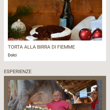
TORTA ALLA BIRRA DI FIEMME
Dolci
ESPERIENZE