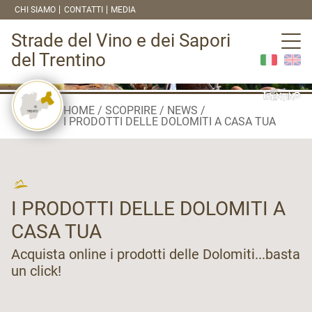
CHI SIAMO
CONTATTI
MEDIA
Strade del Vino e dei Sapori
del Trentino
HOME
SCOPRIRE
NEWS
I PRODOTTI DELLE DOLOMITI A CASA TUA
I PRODOTTI DELLE DOLOMITI A
CASA TUA
Acquista online i prodotti delle Dolomiti...basta
un click!