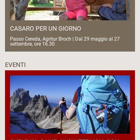
CASARO PER UN GIORNO
Passo Cereda, Agritur Broch | Dal 29 maggio al 27
settembre, ore 16.30
EVENTI