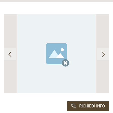
RICHIEDI INFO