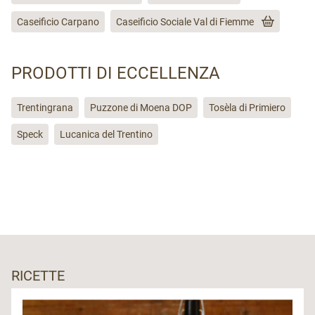
Caseificio Carpano
Caseificio Sociale Val di Fiemme
PRODOTTI DI ECCELLENZA
Trentingrana
Puzzone di Moena DOP
Tosèla di Primiero
Speck
Lucanica del Trentino
RICETTE