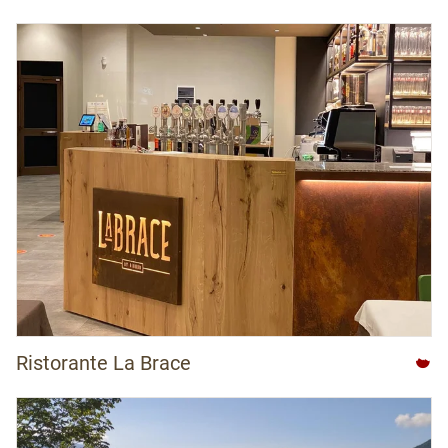
Ristorante La Brace