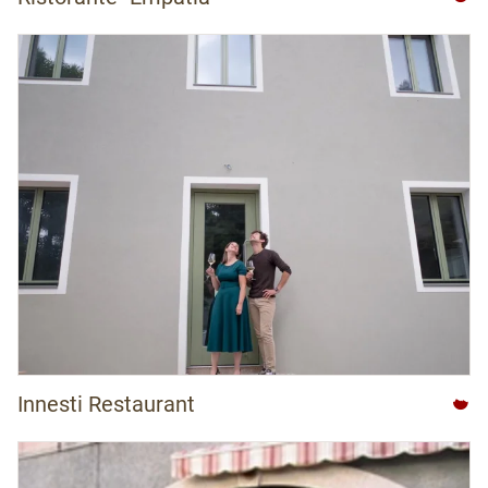
Innesti Restaurant