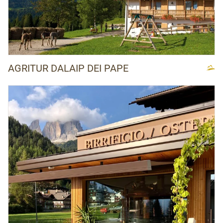
AGRITUR DALAIP DEI PAPE