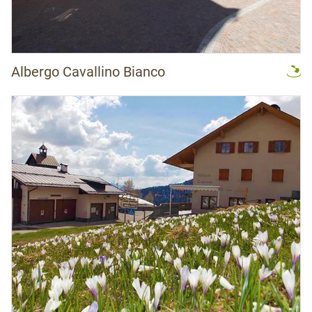
Albergo Cavallino Bianco