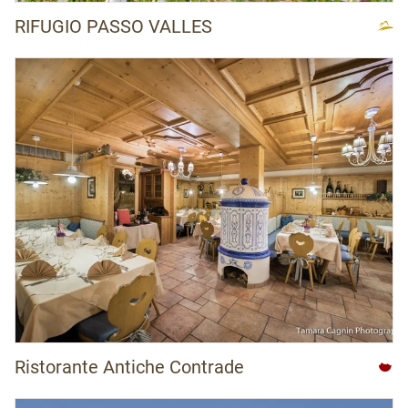
RIFUGIO PASSO VALLES
Ristorante Antiche Contrade