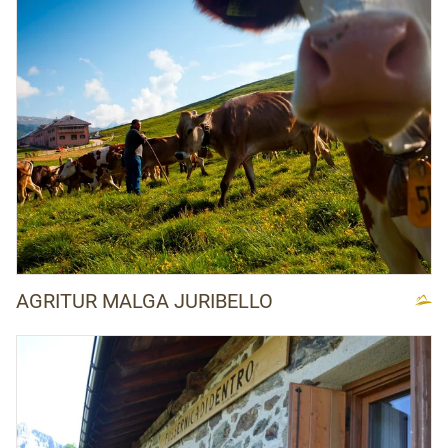
AGRITUR MALGA JURIBELLO