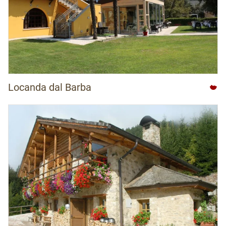
Locanda dal Barba