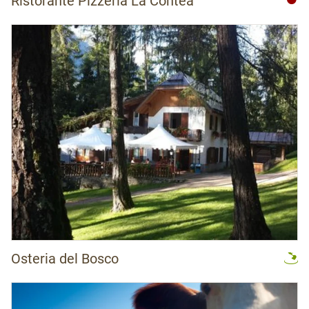
Ristorante Pizzeria La Contea
Osteria del Bosco