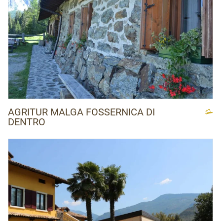
AGRITUR MALGA FOSSERNICA DI
DENTRO