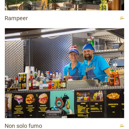
Rampeer
Non solo fumo