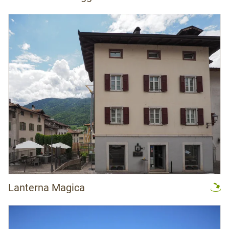
Lanterna Magica