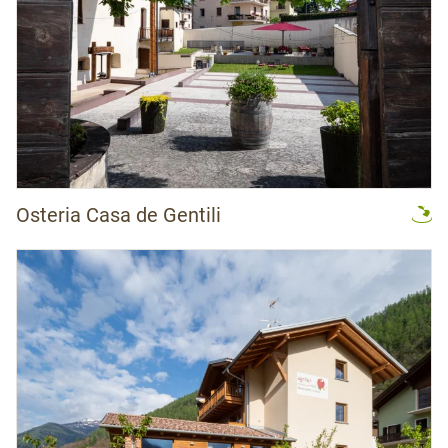
Osteria Casa de Gentili