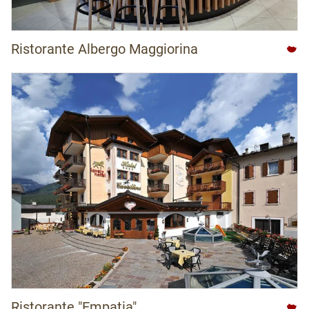
Ristorante Albergo Maggiorina
Ristorante "Empatia"