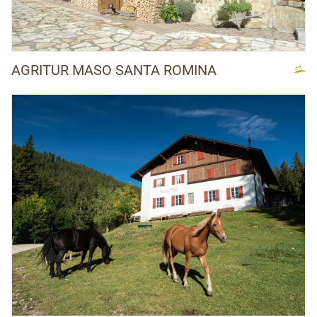
AGRITUR MASO SANTA ROMINA