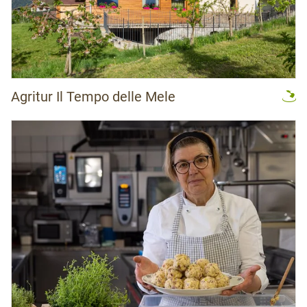
Agritur Il Tempo delle Mele