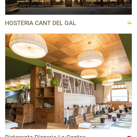
HOSTERIA CANT DEL GAL