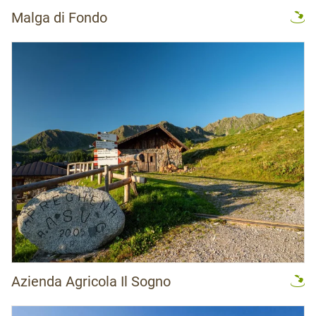
Malga di Fondo
Azienda Agricola Il Sogno