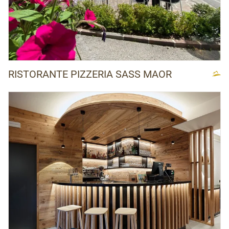
RISTORANTE PIZZERIA SASS MAOR