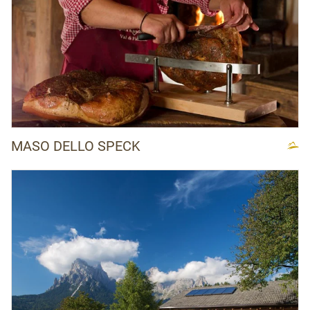
MASO DELLO SPECK