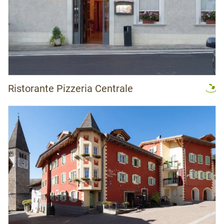
Ristorante Pizzeria Centrale