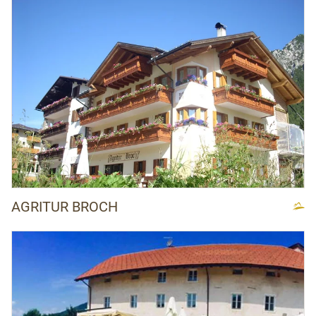
AGRITUR BROCH