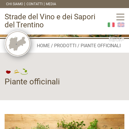
CHI SIAMO
CONTATTI
MEDIA
Strade del Vino e dei Sapori
del Trentino
HOME
PRODOTTI
PIANTE OFFICINALI
Piante officinali