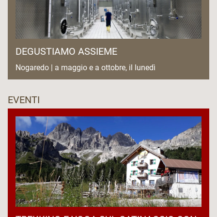
DEGUSTIAMO ASSIEME
Nogaredo | a maggio e a ottobre, il lunedì
EVENTI