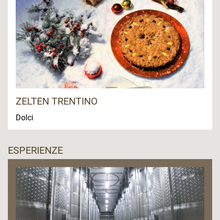
ZELTEN TRENTINO
Dolci
ESPERIENZE