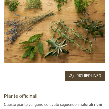
RICHIEDI INFO
Piante officinali
Queste piante vengono coltivate seguendo
i naturali ritmi