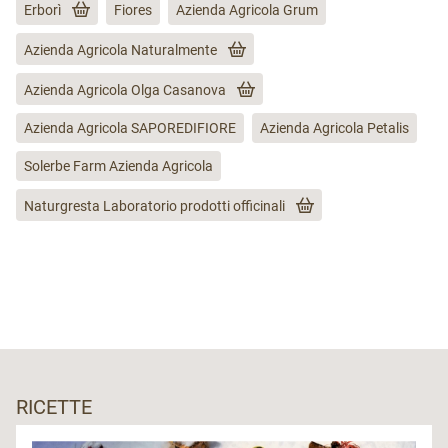
Erborì
Fiores
Azienda Agricola Grum
Azienda Agricola Naturalmente
Azienda Agricola Olga Casanova
Azienda Agricola SAPOREDIFIORE
Azienda Agricola Petalis
Solerbe Farm Azienda Agricola
Naturgresta Laboratorio prodotti officinali
RICETTE