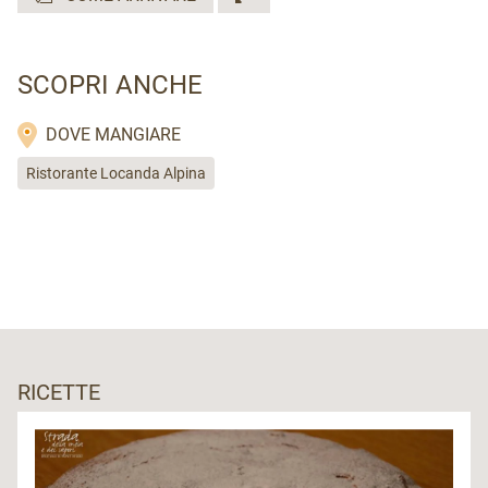
SCOPRI ANCHE
DOVE MANGIARE
Ristorante Locanda Alpina
RICETTE