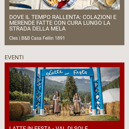
DOVE IL TEMPO RALLENTA: COLAZIONI E
MERENDE FATTE CON CURA LUNGO LA
STRADA DELLA MELA
Cles | B&B Casa Fellin 1891
EVENTI
LATTE IN FESTA - VAL DI SOLE