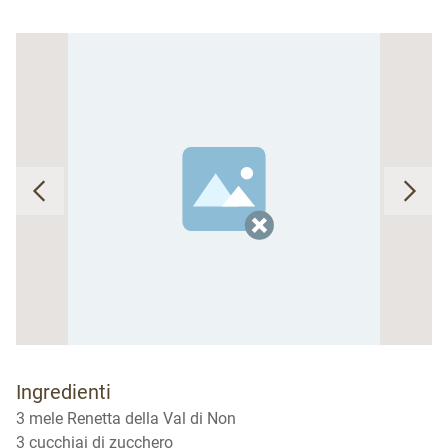
Ingredienti
3 mele Renetta della Val di Non
3 cucchiai di zucchero