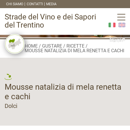
CHI SIAMO
CONTATTI
MEDIA
Strade del Vino e dei Sapori
del Trentino
HOME
GUSTARE
RICETTE
MOUSSE NATALIZIA DI MELA RENETTA E CACHI
Mousse natalizia di mela renetta
e cachi
Dolci