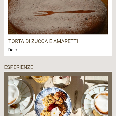
TORTA DI ZUCCA E AMARETTI
Dolci
ESPERIENZE