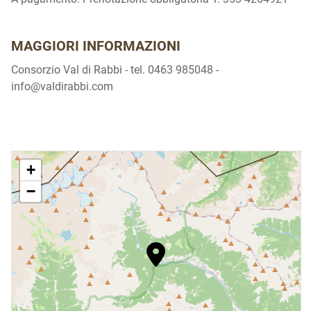
MAGGIORI INFORMAZIONI
Consorzio Val di Rabbi - tel. 0463 985048 -
info@valdirabbi.com
+
−