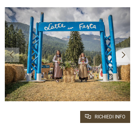
RICHIEDI INFO