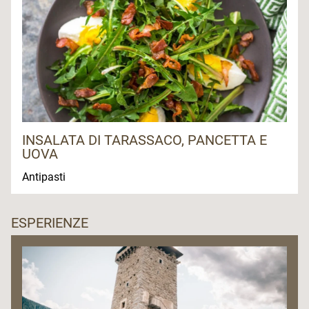
INSALATA DI TARASSACO, PANCETTA E
UOVA
Antipasti
ESPERIENZE