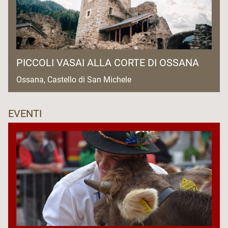
PICCOLI VASAI ALLA CORTE DI OSSANA
Ossana, Castello di San Michele
EVENTI