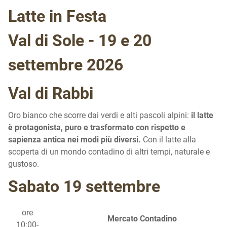
Latte in Festa
Val di Sole - 19 e 20
settembre 2026
Val di Rabbi
Oro bianco che scorre dai verdi e alti pascoli alpini:
il latte
è protagonista, puro e trasformato con rispetto e
sapienza antica nei modi più diversi.
Con il latte alla
scoperta di un mondo contadino di altri tempi, naturale e
gustoso.
Sabato 19 settembre
ore
Mercato Contadino
10:00-