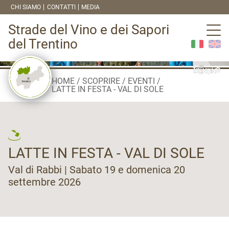
CHI SIAMO
CONTATTI
MEDIA
Strade del Vino e dei Sapori
del Trentino
HOME
SCOPRIRE
EVENTI
LATTE IN FESTA - VAL DI SOLE
LATTE IN FESTA - VAL DI SOLE
Val di Rabbi | Sabato 19 e domenica 20
settembre 2026