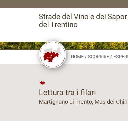
Strade del Vino e dei Sapor
del Trentino
HOME
SCOPRIRE
ESPER
Lettura tra i filari
Martignano di Trento, Mas dei Chin