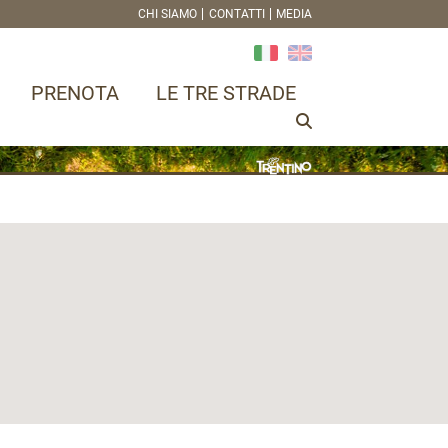
CHI SIAMO
CONTATTI
MEDIA
PRENOTA
LE TRE STRADE