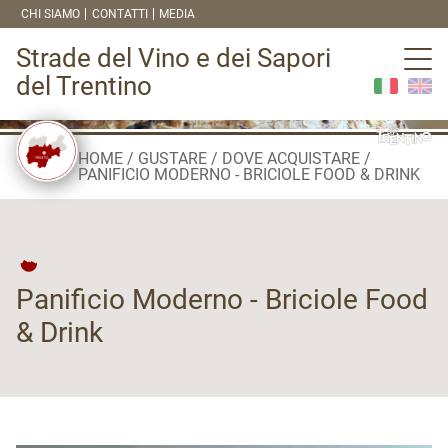
CHI SIAMO
CONTATTI
MEDIA
Strade del Vino e dei Sapori
del Trentino
HOME
GUSTARE
DOVE ACQUISTARE
PANIFICIO MODERNO - BRICIOLE FOOD & DRINK
Panificio Moderno - Briciole Food
& Drink