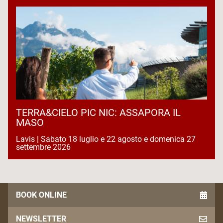
TERRA&CIELO PIC NIC: ASSAPORA IL
MASO
Lavis | Sabato 18 luglio e 22 agosto e domenica 27
settembre 2026
BOOK ONLINE
NEWSLETTER