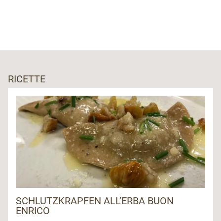
RICETTE
SCHLUTZKRAPFEN ALL’ERBA BUON
ENRICO