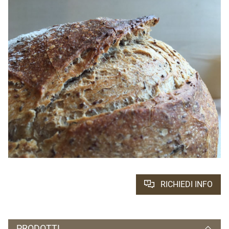
RICHIEDI INFO
PRODOTTI