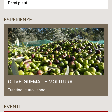
Primi piatti
ESPERIENZE
OLIVE, GREMAL E MOLITURA
Trentino | tutto l'anno
EVENTI