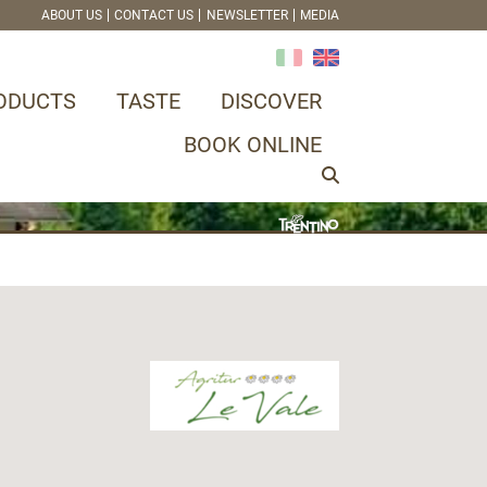
ABOUT US
CONTACT US
NEWSLETTER
MEDIA
ODUCTS
TASTE
DISCOVER
BOOK ONLINE