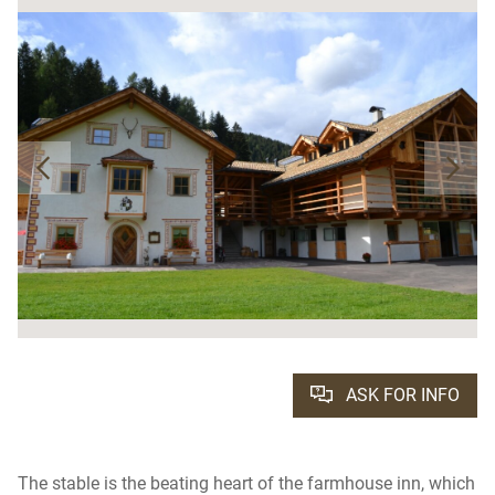
ASK FOR INFO
The stable is the beating heart of the farmhouse inn, which