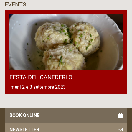
EVENTS
FESTA DEL CANEDERLO
Imèr | 2 e 3 settembre 2023
BOOK ONLINE
NEWSLETTER