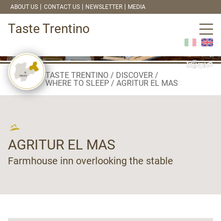
ABOUT US
CONTACT US
NEWSLETTER
MEDIA
Taste Trentino
TASTE TRENTINO
DISCOVER
WHERE TO SLEEP
AGRITUR EL MAS
AGRITUR EL MAS
Farmhouse inn overlooking the stable