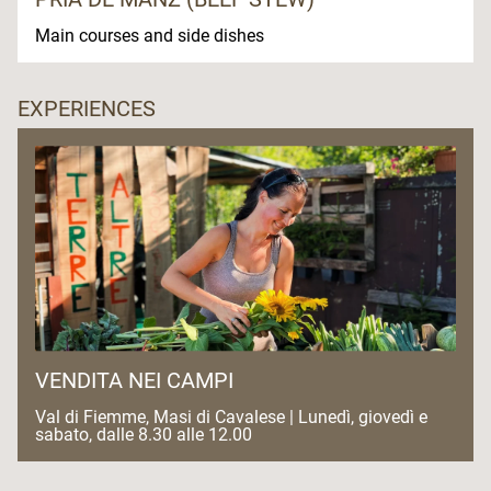
Main courses and side dishes
EXPERIENCES
VENDITA NEI CAMPI
Val di Fiemme, Masi di Cavalese | Lunedì, giovedì e
sabato, dalle 8.30 alle 12.00